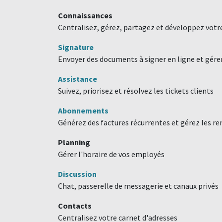
Connaissances
Centralisez, gérez, partagez et développez votr
Signature
Envoyer des documents à signer en ligne et gér
Assistance
Suivez, priorisez et résolvez les tickets clients
Abonnements
Générez des factures récurrentes et gérez les 
Planning
Gérer l'horaire de vos employés
Discussion
Chat, passerelle de messagerie et canaux privés
Contacts
Centralisez votre carnet d'adresses