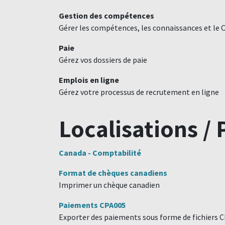
Gestion des compétences
Gérer les compétences, les connaissances et le 
Paie
Gérez vos dossiers de paie
Emplois en ligne
Gérez votre processus de recrutement en ligne
Localisations /
Canada - Comptabilité
Format de chèques canadiens
Imprimer un chèque canadien
Paiements CPA005
Exporter des paiements sous forme de fichiers 