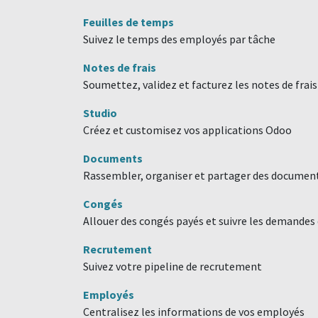
Feuilles de temps
Suivez le temps des employés par tâche
Notes de frais
Soumettez, validez et facturez les notes de frai
Studio
Créez et customisez vos applications Odoo
Documents
Rassembler, organiser et partager des document
Congés
Allouer des congés payés et suivre les demandes
Recrutement
Suivez votre pipeline de recrutement
Employés
Centralisez les informations de vos employés