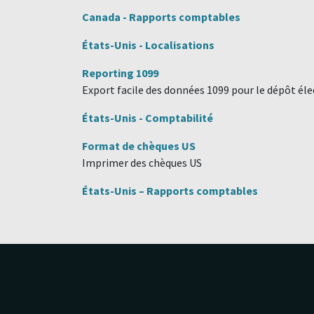
Canada - Rapports comptables
États-Unis - Localisations
Reporting 1099
Export facile des données 1099 pour le dépôt élec
États-Unis - Comptabilité
Format de chèques US
Imprimer des chèques US
États-Unis – Rapports comptables