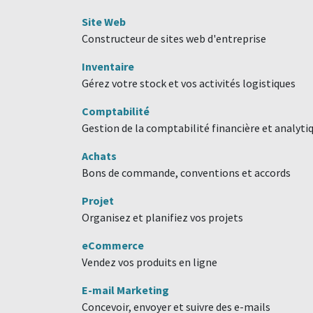
Site Web
Constructeur de sites web d'entreprise
Inventaire
Gérez votre stock et vos activités logistiques
Comptabilité
Gestion de la comptabilité financière et analyti
Achats
Bons de commande, conventions et accords
Projet
Organisez et planifiez vos projets
eCommerce
Vendez vos produits en ligne
E-mail Marketing
Concevoir, envoyer et suivre des e-mails