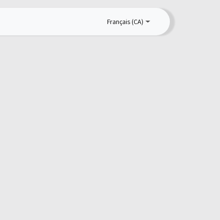
Français (CA)